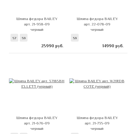
Шляпа федора BAILEY
Шляпа федора BAILEY
арт. 21-938-09
арт. 22-078-09
черный
черный
57
59
59
25990
руб.
14990
руб.
Шляпа федора BAILEY
Шляпа федора BAILEY
арт. 21-676-09
арт. 21-735-09
черный
черный