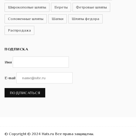
Широкополые шляпы
Береты
Фетровые шляпы
Соломенные шляпы
Шапки
Шляпы федора
Распродажа
ПОДПИСКА
Имя
E-mail
ПОДПИСАТЬСЯ
© Copyright © 2024 Hats.ru Все права защищены.