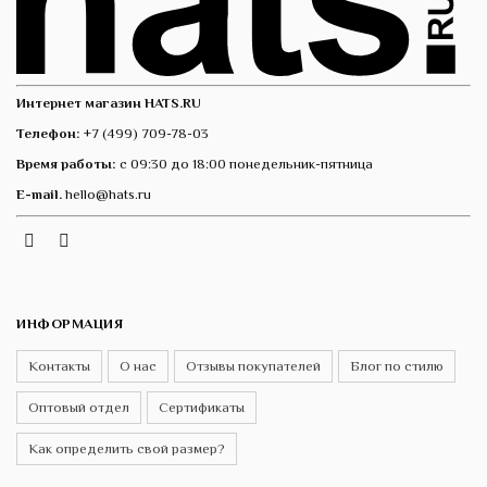
Интернет магазин HATS.RU
Телефон:
+7 (499) 709-78-03
Время работы:
с 09:30 до 18:00 понедельник-пятница
E-mail.
hello@hats.ru
Instagram
Telegram
VK
ИНФОРМАЦИЯ
Контакты
О нас
Отзывы покупателей
Блог по стилю
Оптовый отдел
Сертификаты
Как определить свой размер?