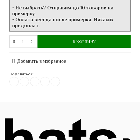
- Не выбрать? Отправим до 10 товаров на
примерку.
- Оплата всегда после примерки. Никаких
предоплат.
В КОРЗИНУ
Добавить в избранное
Поделиться: