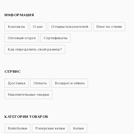
ИНФОРМАЦИЯ
Контакты
О нас
Отзывы покупателей
Блог по стилю
Оптовый отдел
Сертификаты
Как определить свой размер?
СЕРВИС
Доставка
Оплата
Возврат и обмен
Накопительные скидки
КАТЕГОРИИ ТОВАРОВ
Бейсболки
Рэперские кепки
Кепки