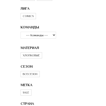
ЛИГА
COMICS
КОМАНДЫ
МАТЕРИАЛ
ХЛОПКОВЫЕ
СЕЗОН
ВСЕСЕЗОН
МЕТКА
SALE
СТРАНА