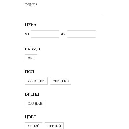
Wigens
ЦЕНА
от
до
РАЗМЕР
ONE
ПОЛ
ЖЕНСКИЙ
УНИСЕКС
БРЕНД
CAPSLAB
ЦВЕТ
СИНИЙ
ЧЕРНЫЙ