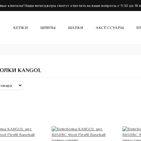
мые клиенты! Наши менеджеры смогут ответить на ваши вопросы с 9:30 до 18 в
И
КЕПКИ
ШЛЯПЫ
ШАПКИ
АКСЕССУАРЫ
Б
ОЛКИ KANGOL