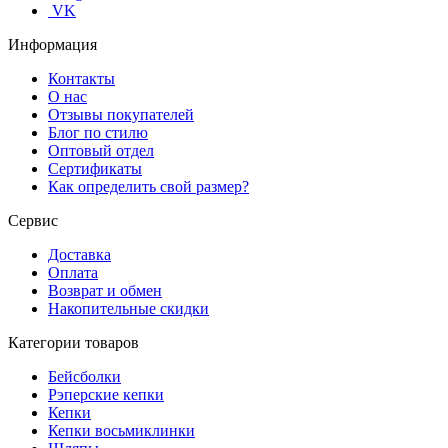
VK
Информация
Контакты
О нас
Отзывы покупателей
Блог по стилю
Оптовый отдел
Сертификаты
Как определить свой размер?
Сервис
Доставка
Оплата
Возврат и обмен
Накопительные скидки
Категории товаров
Бейсболки
Рэперские кепки
Кепки
Кепки восьмиклинки