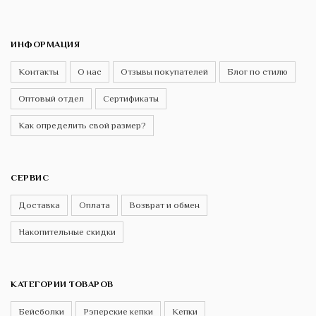
ИНФОРМАЦИЯ
Контакты
О нас
Отзывы покупателей
Блог по стилю
Оптовый отдел
Сертификаты
Как определить свой размер?
СЕРВИС
Доставка
Оплата
Возврат и обмен
Накопительные скидки
КАТЕГОРИИ ТОВАРОВ
Бейсболки
Рэперские кепки
Кепки