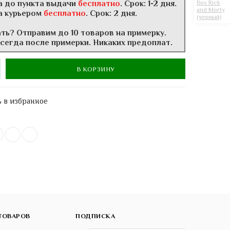
а до пункта выдачи
бесплатно
. Срок: 1-2 дня.
а курьером
бесплатно
. Срок: 2 дня.
ать? Отправим до 10 товаров на примерку.
всегда после примерки. Никаких предоплат.
В КОРЗИНУ
 в избранное
ТОВАРОВ
ПОДПИСКА