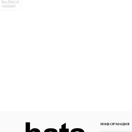
ИНФОРМАЦИЯ