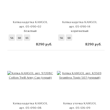
Кепка кадетка KANGOL
Кепка кадетка KANGOL
арт. 03-090-02
арт. 03-090-14
бежевый
коричневый
56
60
63
56
60
8290
руб.
8290
руб.
Кепка кадетка KANGOL
Кепка уточка KANGOL
арт. 03-090-08
арт. 03-126-09