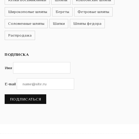
Широкополые шляпы
Береты
Фетровые шляпы
Соломенные шляпы
Шапки
Шляпы федора
Распродажа
ПОДПИСКА
Имя
E-mail
ПОДПИСАТЬСЯ