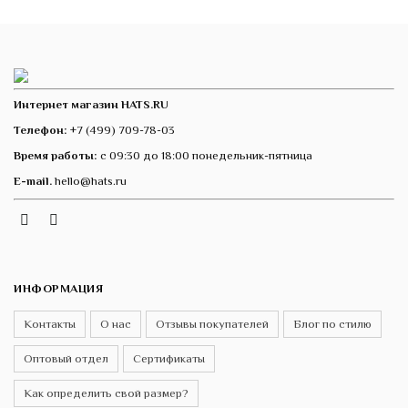
Интернет магазин HATS.RU
Телефон:
+7 (499) 709-78-03
Время работы:
с 09:30 до 18:00 понедельник-пятница
E-mail.
hello@hats.ru
Instagram
Telegram
VK
ИНФОРМАЦИЯ
Контакты
О нас
Отзывы покупателей
Блог по стилю
Оптовый отдел
Сертификаты
Как определить свой размер?