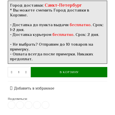
Санкт-Петербург
Город доставки:
* Вы можете сменить Город доставки в
Корзине.
- Доставка до пункта выдачи
бесплатно
. Срок:
1-2 дня.
- Доставка курьером
бесплатно
. Срок: 2 дня.
- Не выбрать? Отправим до 10 товаров на
примерку.
- Оплата всегда после примерки. Никаких
предоплат.
В КОРЗИНУ
Добавить в избранное
Поделиться: