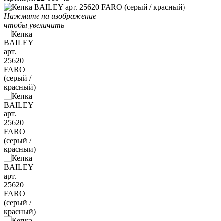
Нажмите на изображение
чтобы увеличить