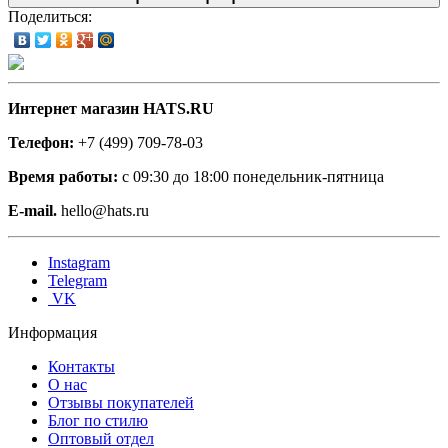
Поделиться:
Интернет магазин HATS.RU
Телефон:
+7 (499) 709-78-03
Время работы:
с 09:30 до 18:00 понедельник-пятница
E-mail.
hello@hats.ru
Instagram
Telegram
VK
Информация
Контакты
О нас
Отзывы покупателей
Блог по стилю
Оптовый отдел