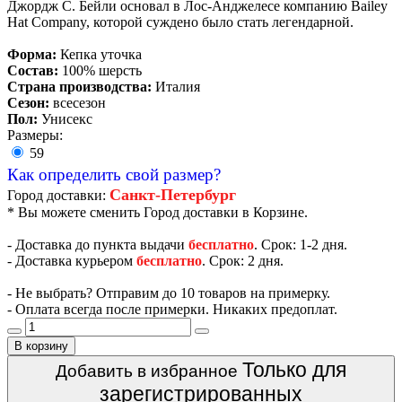
Джордж С. Бейли основал в Лос-Анджелесе компанию Bailey
Hat Company, которой суждено было стать легендарной.
Форма:
Кепка уточка
Состав:
100% шерсть
Страна производства:
Италия
Сезон:
всесезон
Пол:
Унисекс
Размеры:
59
Как определить свой размер?
Санкт-Петербург
Город доставки:
* Вы можете сменить Город доставки в Корзине.
- Доставка до пункта выдачи
бесплатно
. Срок: 1-2 дня.
- Доставка курьером
бесплатно
. Срок: 2 дня.
- Не выбрать? Отправим до 10 товаров на примерку.
- Оплата всегда после примерки. Никаких предоплат.
В корзину
Только для
Добавить в избранное
зарегистрированных