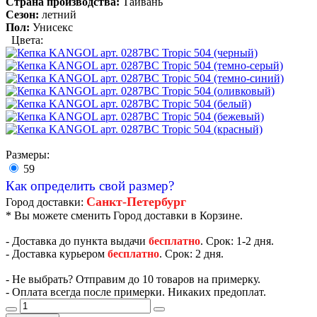
Страна производства:
Тайвань
Сезон:
летний
Пол:
Унисекс
Цвета:
Размеры:
59
Как определить свой размер?
Санкт-Петербург
Город доставки:
* Вы можете сменить Город доставки в Корзине.
- Доставка до пункта выдачи
бесплатно
. Срок: 1-2 дня.
- Доставка курьером
бесплатно
. Срок: 2 дня.
- Не выбрать? Отправим до 10 товаров на примерку.
- Оплата всегда после примерки. Никаких предоплат.