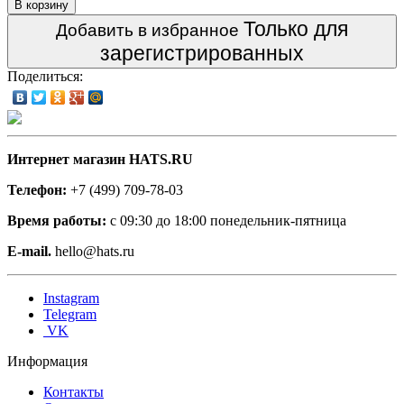
В корзину
Только для
Добавить в избранное
зарегистрированных
Поделиться:
Интернет магазин HATS.RU
Телефон:
+7 (499) 709-78-03
Время работы:
с 09:30 до 18:00 понедельник-пятница
E-mail.
hello@hats.ru
Instagram
Telegram
VK
Информация
Контакты