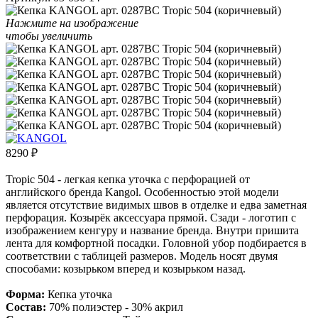
Нажмите на изображение
чтобы увеличить
8290
₽
Tropic 504 - легкая кепка уточка с перфорацией от
английского бренда Kangol. Особенностью этой модели
является отсутствие видимых швов в отделке и едва заметная
перфорация. Козырёк аксессуара прямой. Сзади - логотип с
изображением кенгуру и название бренда. Внутри пришита
лента для комфортной посадки. Головной убор подбирается в
соответствии с таблицей размеров. Модель носят двумя
способами: козырьком вперед и козырьком назад.
Форма:
Кепка уточка
Состав:
70% полиэстер - 30% акрил