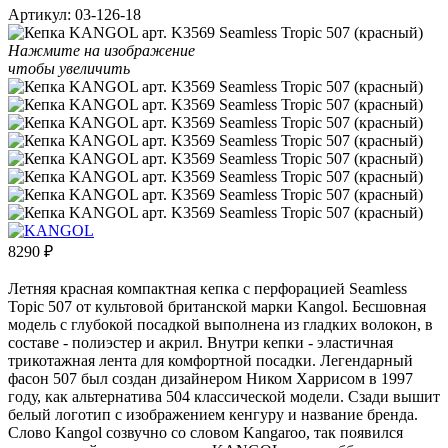
Артикул:
03-126-18
Нажмите на изображение
чтобы увеличить
8290
₽
Летняя красная компактная кепка с перфорацией Seamless
Topic 507 от культовой британской марки Kangol. Бесшовная
модель с глубокой посадкой выполнена из гладких волокон, в
составе - полиэстер и акрил. Внутри кепки - эластичная
трикотажная лента для комфортной посадки. Легендарный
фасон 507 был создан дизайнером Ником Харрисом в 1997
году, как альтернатива 504 классической модели. Сзади вышит
белый логотип с изображением кенгуру и название бренда.
Слово Kangol созвучно со словом Kangaroo, так появился