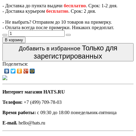
- Доставка до пункта выдачи
бесплатно
. Срок: 1-2 дня.
- Доставка курьером
бесплатно
. Срок: 2 дня.
- Не выбрать? Отправим до 10 товаров на примерку.
- Оплата всегда после примерки. Никаких предоплат.
В корзину
Только для
Добавить в избранное
зарегистрированных
Поделиться:
Интернет магазин HATS.RU
Телефон:
+7 (499) 709-78-03
Время работы:
с 09:30 до 18:00 понедельник-пятница
E-mail.
hello@hats.ru