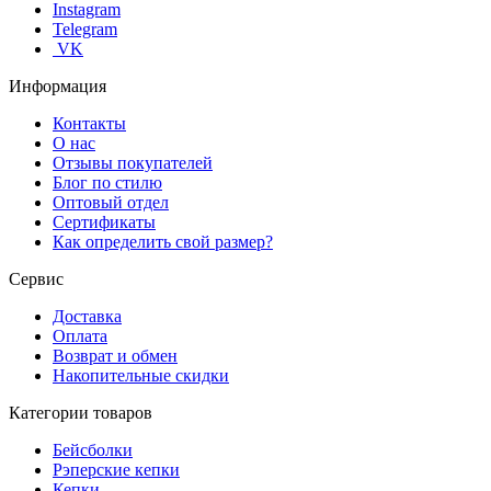
Instagram
Telegram
VK
Информация
Контакты
О нас
Отзывы покупателей
Блог по стилю
Оптовый отдел
Сертификаты
Как определить свой размер?
Сервис
Доставка
Оплата
Возврат и обмен
Накопительные скидки
Категории товаров
Бейсболки
Рэперские кепки
Кепки