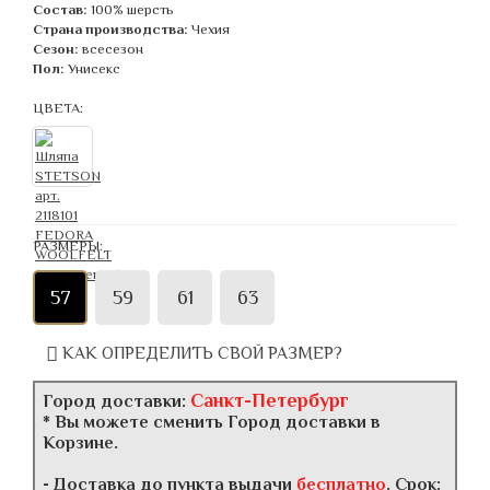
Состав:
100% шерсть
Страна производства:
Чехия
Сезон:
всесезон
Пол:
Унисекс
ЦВЕТА:
РАЗМЕРЫ:
57
59
61
63
КАК ОПРЕДЕЛИТЬ СВОЙ РАЗМЕР?
Санкт-Петербург
Город доставки:
* Вы можете сменить Город доставки в
Корзине.
- Доставка до пункта выдачи
бесплатно
. Срок: