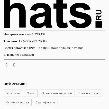
Интернет магазин HATS.RU
Телефон:
+7 (499) 709-78-03
Время работы:
с 09:30 до 18:00 понедельник-пятница
E-mail.
hello@hats.ru
Instagram
Telegram
VK
ИНФОРМАЦИЯ
Контакты
О нас
Отзывы покупателей
Блог по стилю
Оптовый отдел
Сертификаты