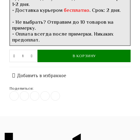
1-2 дня.
- Доставка курьером
бесплатно
. Срок: 2 дня.
- Не выбрать? Отправим до 10 товаров на
примерку.
- Оплата всегда после примерки. Никаких
предоплат.
В КОРЗИНУ
Добавить в избранное
Поделиться: