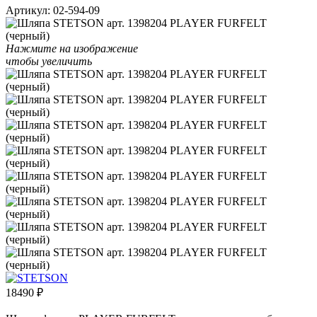
Артикул:
02-594-09
Нажмите на изображение
чтобы увеличить
18490
₽