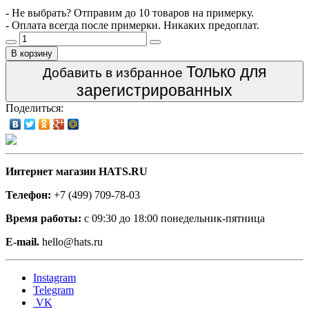
- Не выбрать? Отправим до 10 товаров на примерку.
- Оплата всегда после примерки. Никаких предоплат.
В корзину
Только для
Добавить в избранное
зарегистрированных
Поделиться:
Интернет магазин HATS.RU
Телефон:
+7 (499) 709-78-03
Время работы:
с 09:30 до 18:00 понедельник-пятница
E-mail.
hello@hats.ru
Instagram
Telegram
VK