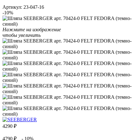
Артикул:
23-047-16
-10%
Нажмите на изображение
чтобы увеличить
4290
₽
4790 ₽
- 10%