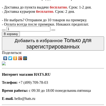
- Доставка до пункта выдачи
бесплатно
. Срок: 1-2 дня.
- Доставка курьером
бесплатно
. Срок: 2 дня.
- Не выбрать? Отправим до 10 товаров на примерку.
- Оплата всегда после примерки. Никаких предоплат.
В корзину
Только для
Добавить в избранное
зарегистрированных
Поделиться:
Интернет магазин HATS.RU
Телефон:
+7 (499) 709-78-03
Время работы:
с 09:30 до 18:00 понедельник-пятница
E-mail.
hello@hats.ru