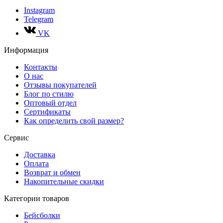
Instagram
Telegram
VK
Информация
Контакты
О нас
Отзывы покупателей
Блог по стилю
Оптовый отдел
Сертификаты
Как определить свой размер?
Сервис
Доставка
Оплата
Возврат и обмен
Накопительные скидки
Категории товаров
Бейсболки