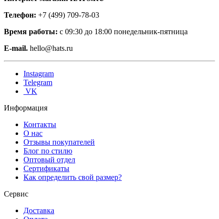
Телефон:
+7 (499) 709-78-03
Время работы:
с 09:30 до 18:00 понедельник-пятница
E-mail.
hello@hats.ru
Instagram
Telegram
VK
Информация
Контакты
О нас
Отзывы покупателей
Блог по стилю
Оптовый отдел
Сертификаты
Как определить свой размер?
Сервис
Доставка