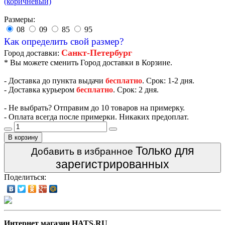
Размеры:
08
09
85
95
Как определить свой размер?
Санкт-Петербург
Город доставки:
* Вы можете сменить Город доставки в Корзине.
- Доставка до пункта выдачи
бесплатно
. Срок: 1-2 дня.
- Доставка курьером
бесплатно
. Срок: 2 дня.
- Не выбрать? Отправим до 10 товаров на примерку.
- Оплата всегда после примерки. Никаких предоплат.
В корзину
Только для
Добавить в избранное
зарегистрированных
Поделиться:
Интернет магазин HATS.RU