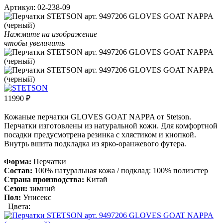
Артикул:
02-238-09
Нажмите на изображение
чтобы увеличить
11990
₽
Кожаные перчатки GLOVES GOAT NAPPA от Stetson.
Перчатки изготовлены из натуральной кожи. Для комфортной
посадки предусмотрена резинка с хлястиком и кнопкой.
Внутрь вшита подкладка из ярко-оранжевого футера.
Форма:
Перчатки
Состав:
100% натуральная кожа / подклад: 100% полиэстер
Страна производства:
Китай
Сезон:
зимний
Пол:
Унисекс
Цвета: