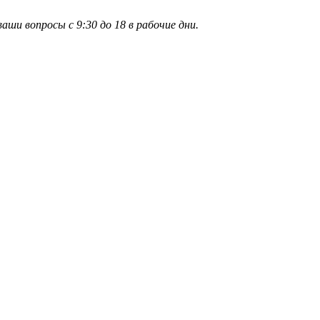
и вопросы с 9:30 до 18 в рабочие дни.