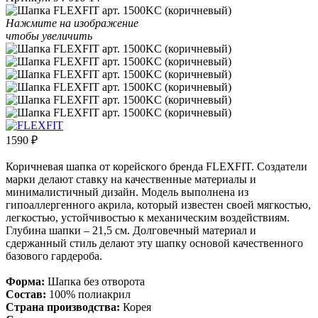
Нажмите на изображение
чтобы увеличить
1590
₽
Коричневая шапка от корейского бренда FLEXFIT. Создатели
марки делают ставку на качественные материалы и
минималистичный дизайн. Модель выполнена из
гипоаллергенного акрила, который известен своей мягкостью,
легкостью, устойчивостью к механическим воздействиям.
Глубина шапки – 21,5 см. Долговечный материал и
сдержанный стиль делают эту шапку основой качественного
базового гардероба.
Форма:
Шапка без отворота
Состав:
100% полиакрил
Страна производства:
Корея