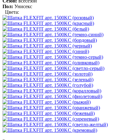
Сезон:
всесезон
Пол:
Унисекс
Цвета: