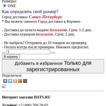
Размеры:
ONE
Как определить свой размер?
Санкт-Петербург
Город доставки:
* Вы можете сменить Город доставки в Корзине.
- Доставка до пункта выдачи
бесплатно
. Срок: 1-2 дня.
- Доставка курьером
бесплатно
. Срок: 2 дня.
- Не выбрать? Отправим до 10 товаров на примерку.
- Оплата всегда после примерки. Никаких предоплат.
В корзину
Только для
Добавить в избранное
зарегистрированных
Поделиться:
Интернет магазин HATS.RU
Телефон:
+7 (499) 709-78-03