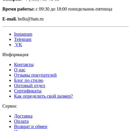
Время работы:
с 09:30 до 18:00 понедельник-пятница
E-mail.
hello@hats.ru
Instagram
Telegram
VK
Информация
Контакты
О нас
Отзывы покупателей
Блог по стилю
Оптовый отдел
Сертификаты
Как определить свой размер?
Сервис
Доставка
Оплата
Возврат и обмен