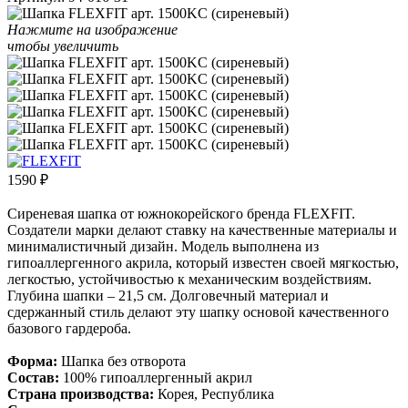
Нажмите на изображение
чтобы увеличить
1590
₽
Сиреневая шапка от южнокорейского бренда FLEXFIT.
Создатели марки делают ставку на качественные материалы и
минималистичный дизайн. Модель выполнена из
гипоаллергенного акрила, который известен своей мягкостью,
легкостью, устойчивостью к механическим воздействиям.
Глубина шапки – 21,5 см. Долговечный материал и
сдержанный стиль делают эту шапку основой качественного
базового гардероба.
Форма:
Шапка без отворота
Состав:
100% гипоаллергенный акрил
Страна производства:
Корея, Республика