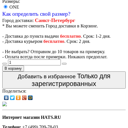
Размеры:
ONE
Как определить свой размер?
Санкт-Петербург
Город доставки:
* Вы можете сменить Город доставки в Корзине.
- Доставка до пункта выдачи
бесплатно
. Срок: 1-2 дня.
- Доставка курьером
бесплатно
. Срок: 2 дня.
- Не выбрать? Отправим до 10 товаров на примерку.
- Оплата всегда после примерки. Никаких предоплат.
В корзину
Только для
Добавить в избранное
зарегистрированных
Поделиться:
Интернет магазин HATS.RU
Телефон:
+7 (499) 709-78-03