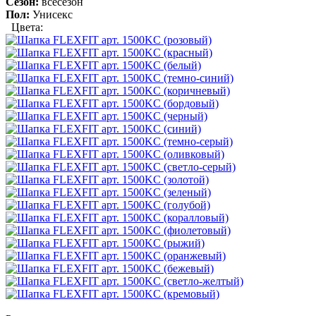
Сезон:
всесезон
Пол:
Унисекс
Цвета: