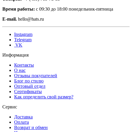
Время работы:
с 09:30 до 18:00 понедельник-пятница
E-mail.
hello@hats.ru
Instagram
Telegram
VK
Информация
Контакты
О нас
Отзывы покупателей
Блог по стилю
Оптовый отдел
Сертификаты
Как определить свой размер?
Сервис
Доставка
Оплата
Возврат и обмен