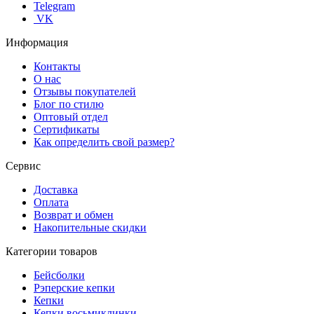
Telegram
VK
Информация
Контакты
О нас
Отзывы покупателей
Блог по стилю
Оптовый отдел
Сертификаты
Как определить свой размер?
Сервис
Доставка
Оплата
Возврат и обмен
Накопительные скидки
Категории товаров
Бейсболки
Рэперские кепки
Кепки
Кепки восьмиклинки