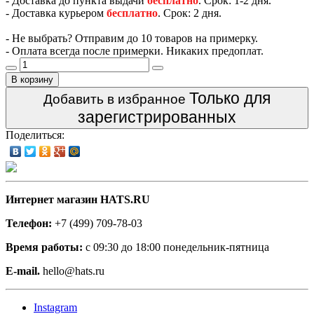
- Доставка до пункта выдачи
бесплатно
. Срок: 1-2 дня.
- Доставка курьером
бесплатно
. Срок: 2 дня.
- Не выбрать? Отправим до 10 товаров на примерку.
- Оплата всегда после примерки. Никаких предоплат.
В корзину
Только для
Добавить в избранное
зарегистрированных
Поделиться:
Интернет магазин HATS.RU
Телефон:
+7 (499) 709-78-03
Время работы:
с 09:30 до 18:00 понедельник-пятница
E-mail.
hello@hats.ru
Instagram