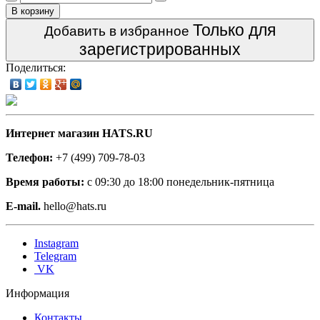
В корзину
Только для
Добавить в избранное
зарегистрированных
Поделиться:
Интернет магазин HATS.RU
Телефон:
+7 (499) 709-78-03
Время работы:
с 09:30 до 18:00 понедельник-пятница
E-mail.
hello@hats.ru
Instagram
Telegram
VK
Информация
Контакты