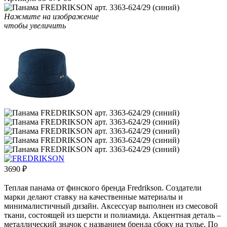
Нажмите на изображение
чтобы увеличить
3690
₽
Теплая панама от финского бренда Fredrikson. Создатели
марки делают ставку на качественные материалы и
минималистичный дизайн. Аксессуар выполнен из смесовой
ткани, состоящей из шерсти и полиамида. Акцентная деталь –
металлический значок с названием бренда сбоку на тулье. По