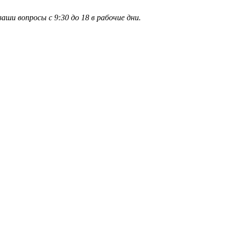
и вопросы с 9:30 до 18 в рабочие дни.