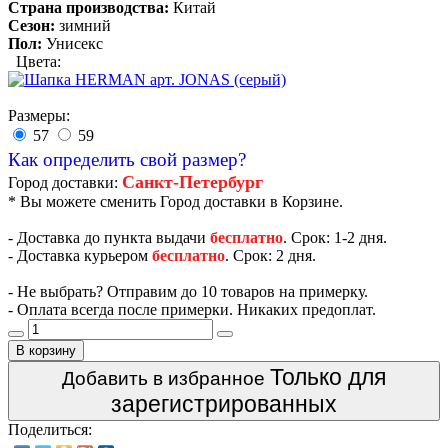
Страна производства:
Китай
Сезон:
зимний
Пол:
Унисекс
Цвета:
Размеры:
57
59
Как определить свой размер?
Санкт-Петербург
Город доставки:
* Вы можете сменить Город доставки в Корзине.
- Доставка до пункта выдачи
бесплатно
. Срок: 1-2 дня.
- Доставка курьером
бесплатно
. Срок: 2 дня.
- Не выбрать? Отправим до 10 товаров на примерку.
- Оплата всегда после примерки. Никаких предоплат.
В корзину
Только для
Добавить в избранное
зарегистрированных
Поделиться: