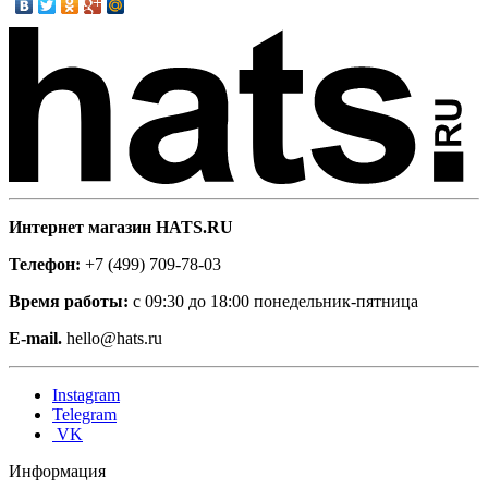
Интернет магазин HATS.RU
Телефон:
+7 (499) 709-78-03
Время работы:
с 09:30 до 18:00 понедельник-пятница
E-mail.
hello@hats.ru
Instagram
Telegram
VK
Информация