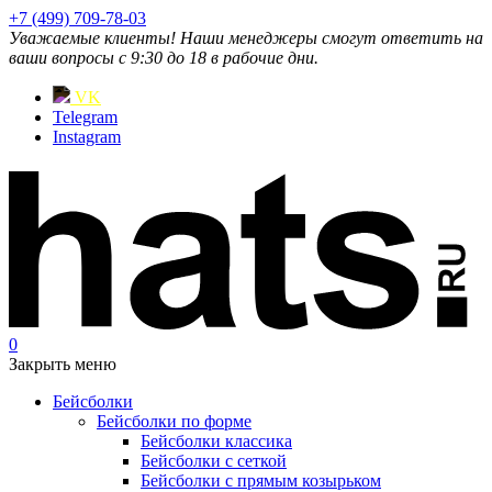
+7 (499) 709-78-03
Уважаемые клиенты! Наши менеджеры смогут ответить на
ваши вопросы с 9:30 до 18 в рабочие дни.
VK
Telegram
Instagram
0
Закрыть меню
Бейсболки
Бейсболки по форме
Бейсболки классика
Бейсболки с сеткой
Бейсболки с прямым козырьком