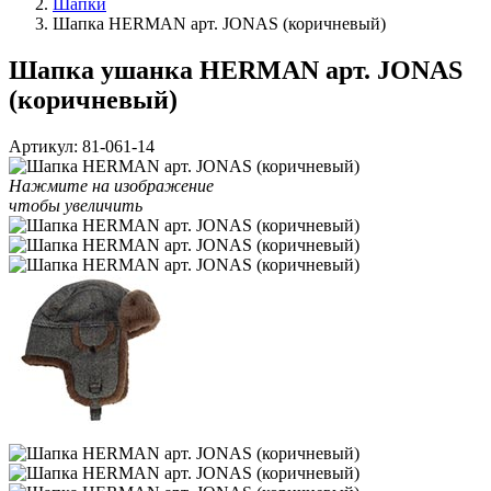
Шапки
Шапка HERMAN арт. JONAS (коричневый)
Шапка ушанка HERMAN арт. JONAS
(коричневый)
Артикул:
81-061-14
Нажмите на изображение
чтобы увеличить