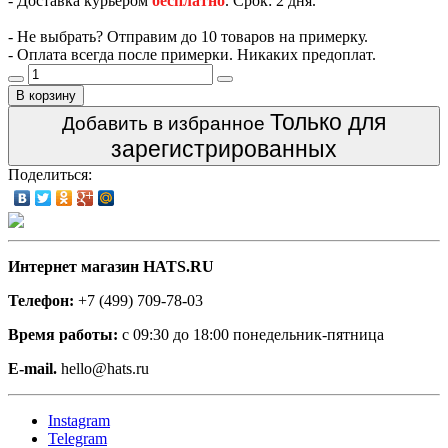
- Доставка курьером
бесплатно
. Срок: 2 дня.
- Не выбрать? Отправим до 10 товаров на примерку.
- Оплата всегда после примерки. Никаких предоплат.
В корзину
Только для
Добавить в избранное
зарегистрированных
Поделиться:
Интернет магазин HATS.RU
Телефон:
+7 (499) 709-78-03
Время работы:
с 09:30 до 18:00 понедельник-пятница
E-mail.
hello@hats.ru
Instagram
Telegram