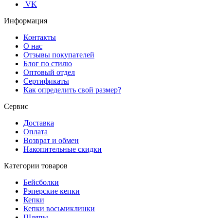
VK
Информация
Контакты
О нас
Отзывы покупателей
Блог по стилю
Оптовый отдел
Сертификаты
Как определить свой размер?
Сервис
Доставка
Оплата
Возврат и обмен
Накопительные скидки
Категории товаров
Бейсболки
Рэперские кепки
Кепки
Кепки восьмиклинки
Шляпы