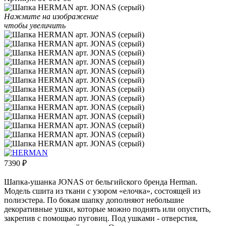
Нажмите на изображение
чтобы увеличить
7390
₽
Шапка-ушанка JONAS от бельгийского бренда Herman.
Модель сшита из ткани с узором «елочка», состоящей из
полиэстера. По бокам шапку дополняют небольшие
декоративные ушки, которые можно поднять или опустить,
закрепив с помощью пуговиц. Под ушками - отверстия,