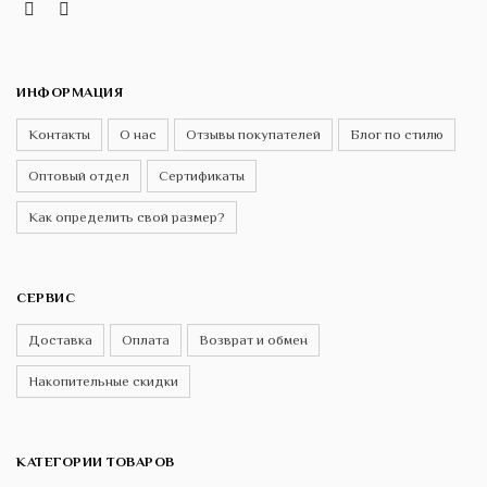
Instagram
Telegram
VK
ИНФОРМАЦИЯ
Контакты
О нас
Отзывы покупателей
Блог по стилю
Оптовый отдел
Сертификаты
Как определить свой размер?
СЕРВИС
Доставка
Оплата
Возврат и обмен
Накопительные скидки
КАТЕГОРИИ ТОВАРОВ