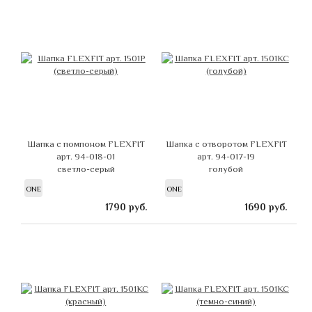
Шапка с помпоном FLEXFIT
Шапка с отворотом FLEXFIT
арт. 94-018-01
арт. 94-017-19
светло-серый
голубой
ONE
ONE
1790
руб.
1690
руб.