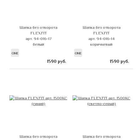
Шапка без отворота
Шапка без отворота
FLEXFIT
FLEXFIT
арт. 94-016-17
арт. 94-016-14
белый
коричневый
ONE
ONE
1590
руб.
1590
руб.
Шапка без отворота
Шапка без отворота