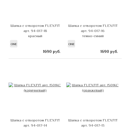
Шапка с отворотом FLEXFIT
Шапка с отворотом FLEXFIT
арт. 94-017-18
арт. 94-017-16
красный
темно-синий
ONE
ONE
1690
руб.
1690
руб.
Шапка с отворотом FLEXFIT
Шапка с отворотом FLEXFIT
арт. 94-017-14
арт. 94-017-13