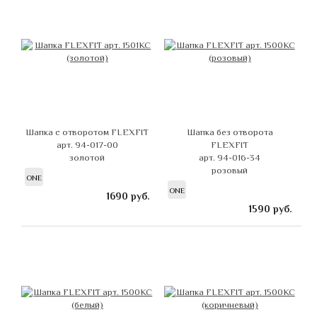
Шапка с отворотом FLEXFIT
Шапка без отворота
арт. 94-017-00
FLEXFIT
золотой
арт. 94-016-34
розовый
ONE
ONE
1690
руб.
1590
руб.