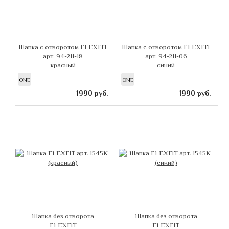
Шапка с отворотом FLEXFIT
Шапка с отворотом FLEXFIT
арт. 94-211-18
арт. 94-211-06
красный
синий
ONE
ONE
1990
руб.
1990
руб.
Шапка без отворота
Шапка без отворота
FLEXFIT
FLEXFIT