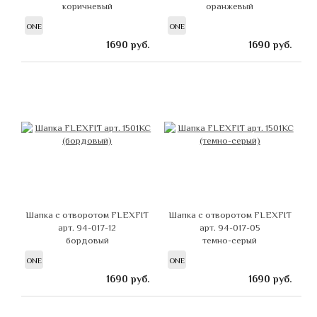
коричневый
оранжевый
ONE
ONE
1690
руб.
1690
руб.
Шапка с отворотом FLEXFIT
Шапка с отворотом FLEXFIT
арт. 94-017-12
арт. 94-017-05
бордовый
темно-серый
ONE
ONE
1690
руб.
1690
руб.