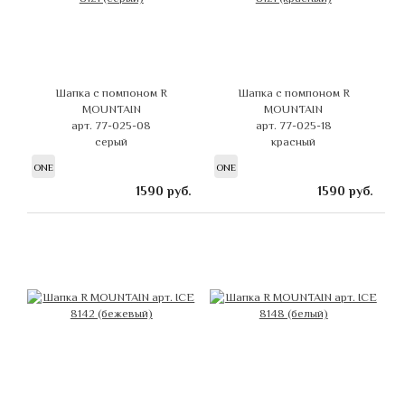
Шапка с помпоном R
Шапка с помпоном R
MOUNTAIN
MOUNTAIN
арт. 77-025-08
арт. 77-025-18
серый
красный
ONE
ONE
1590
руб.
1590
руб.