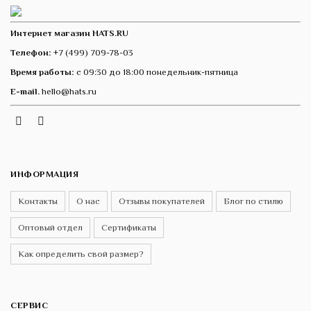
Интернет магазин HATS.RU
Телефон:
+7 (499) 709-78-03
Время работы:
с 09:30 до 18:00 понедельник-пятница
E-mail.
hello@hats.ru
Instagram
Telegram
VK
ИНФОРМАЦИЯ
Контакты
О нас
Отзывы покупателей
Блог по стилю
Оптовый отдел
Сертификаты
Как определить свой размер?
СЕРВИС