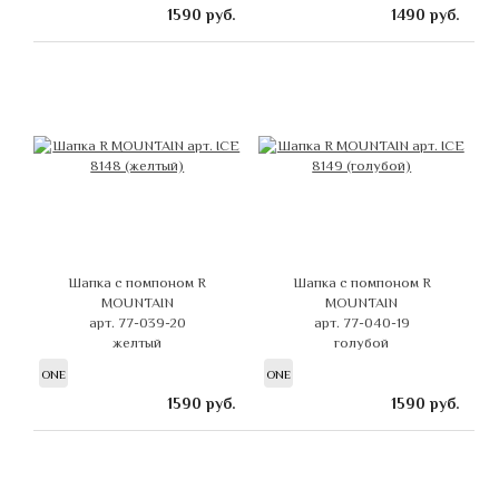
1590
руб.
1490
руб.
Шапка с помпоном R
Шапка с помпоном R
MOUNTAIN
MOUNTAIN
арт. 77-039-20
арт. 77-040-19
желтый
голубой
ONE
ONE
1590
руб.
1590
руб.