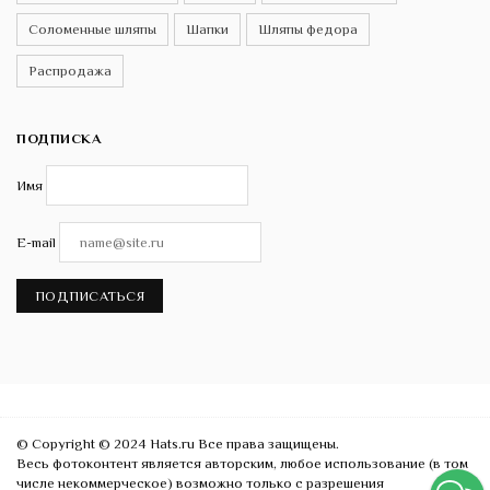
Соломенные шляпы
Шапки
Шляпы федора
Распродажа
ПОДПИСКА
Имя
E-mail
ПОДПИСАТЬСЯ
© Copyright © 2024 Hats.ru Все права защищены.
Весь фотоконтент является авторским, любое использование (в том
числе некоммерческое) возможно только с разрешения