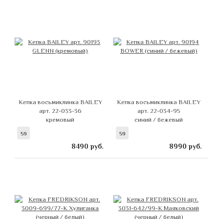
Кепка восьмиклинка BAILEY
Кепка восьмиклинка BAILEY
арт. 22-033-36
арт. 22-034-95
кремовый
синий / бежевый
59
59
8490
руб.
8990
руб.