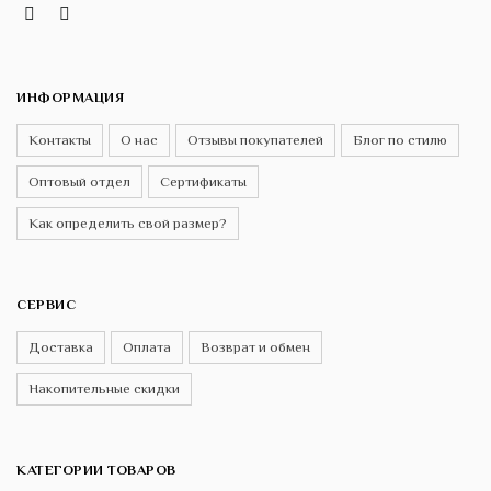
Instagram
Telegram
VK
ИНФОРМАЦИЯ
Контакты
О нас
Отзывы покупателей
Блог по стилю
Оптовый отдел
Сертификаты
Как определить свой размер?
СЕРВИС
Доставка
Оплата
Возврат и обмен
Накопительные скидки
КАТЕГОРИИ ТОВАРОВ