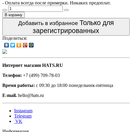
- Оплата всегда после примерки. Никаких предоплат.
В корзину
Только для
Добавить в избранное
зарегистрированных
Поделиться:
Интернет магазин HATS.RU
Телефон:
+7 (499) 709-78-03
Время работы:
с 09:30 до 18:00 понедельник-пятница
E-mail.
hello@hats.ru
Instagram
Telegram
VK
Информация