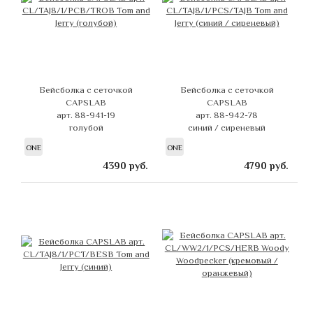
Бейсболка с сеточкой
Бейсболка с сеточкой
CAPSLAB
CAPSLAB
арт. 88-941-19
арт. 88-942-78
голубой
синий / сиреневый
ONE
ONE
4390
руб.
4790
руб.