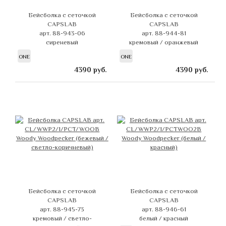
Бейсболка с сеточкой
Бейсболка с сеточкой
CAPSLAB
CAPSLAB
арт. 88-943-06
арт. 88-944-81
сиреневый
кремовый / оранжевый
ONE
ONE
4390
руб.
4390
руб.
Бейсболка с сеточкой
Бейсболка с сеточкой
CAPSLAB
CAPSLAB
арт. 88-945-73
арт. 88-946-61
кремовый / светло-
белый / красный