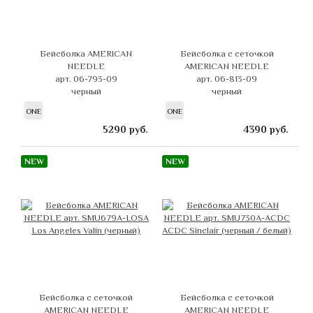
Бейсболка AMERICAN
Бейсболка с сеточкой
NEEDLE
AMERICAN NEEDLE
арт. 06-793-09
арт. 06-813-09
черный
черный
ONE
ONE
5290
руб.
4390
руб.
NEW
NEW
Бейсболка с сеточкой
Бейсболка с сеточкой
AMERICAN NEEDLE
AMERICAN NEEDLE