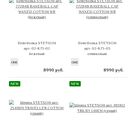
Бейсболка STETSON
Бейсболка STETSON
арт. 02-873-02
арт. 02-873-03
бежевый
оливковый
ONE
ONE
8990
руб.
8990
руб.
NEW
NEW