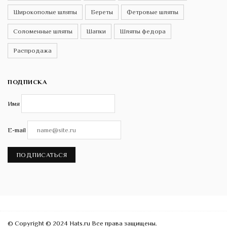
Широкополые шляпы
Береты
Фетровые шляпы
Соломенные шляпы
Шапки
Шляпы федора
Распродажа
ПОДПИСКА
Имя
E-mail
ПОДПИСАТЬСЯ
© Copyright © 2024 Hats.ru Все права защищены.