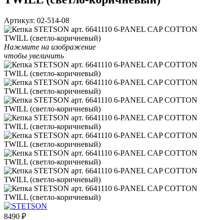
Артикул:
02-514-08
Нажмите на изображение
чтобы увеличить
8490
₽