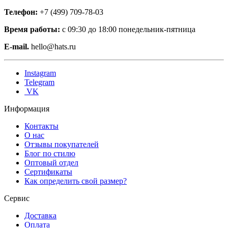
Телефон:
+7 (499) 709-78-03
Время работы:
с 09:30 до 18:00 понедельник-пятница
E-mail.
hello@hats.ru
Instagram
Telegram
VK
Информация
Контакты
О нас
Отзывы покупателей
Блог по стилю
Оптовый отдел
Сертификаты
Как определить свой размер?
Сервис
Доставка
Оплата