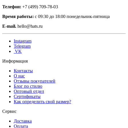
Телефон:
+7 (499) 709-78-03
Время работы:
с 09:30 до 18:00 понедельник-пятница
E-mail.
hello@hats.ru
Instagram
Telegram
VK
Информация
Контакты
О нас
Отзывы покупателей
Блог по стилю
Оптовый отдел
Сертификаты
Как определить свой размер?
Сервис
Доставка
Оплата