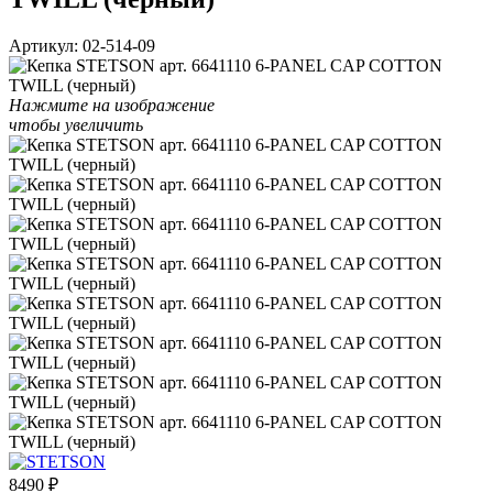
Артикул:
02-514-09
Нажмите на изображение
чтобы увеличить
8490
₽