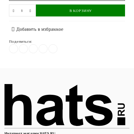
В КОРЗИНУ
Добавить в избранное
Поделиться:
Интернет магазин HATS.RU