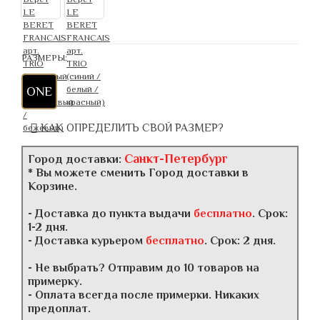
РАЗМЕРЫ:
ONE
КАК ОПРЕДЕЛИТЬ СВОЙ РАЗМЕР?
Санкт-Петербург
Город доставки:
* Вы можете сменить Город доставки в
Корзине.
- Доставка до пункта выдачи
бесплатно
. Срок:
1-2 дня.
- Доставка курьером
бесплатно
. Срок: 2 дня.
- Не выбрать? Отправим до 10 товаров на
примерку.
- Оплата всегда после примерки. Никаких
предоплат.