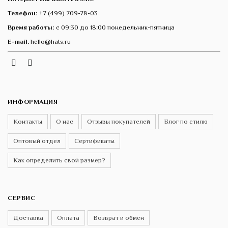
Телефон:
+7 (499) 709-78-03
Время работы:
с 09:30 до 18:00 понедельник-пятница
E-mail.
hello@hats.ru
Instagram
Telegram
VK
ИНФОРМАЦИЯ
Контакты
О нас
Отзывы покупателей
Блог по стилю
Оптовый отдел
Сертификаты
Как определить свой размер?
СЕРВИС
Доставка
Оплата
Возврат и обмен