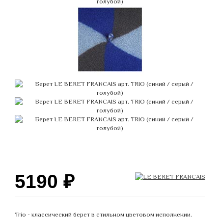
5190
₽
Trio - классический берет в стильном цветовом исполнении.