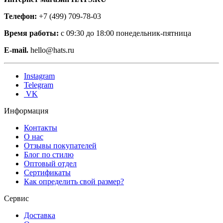
Телефон:
+7 (499) 709-78-03
Время работы:
с 09:30 до 18:00 понедельник-пятница
E-mail.
hello@hats.ru
Instagram
Telegram
VK
Информация
Контакты
О нас
Отзывы покупателей
Блог по стилю
Оптовый отдел
Сертификаты
Как определить свой размер?
Сервис
Доставка