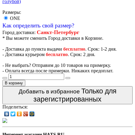
Размеры:
ONE
Как определить свой размер?
Санкт-Петербург
Город доставки:
* Вы можете сменить Город доставки в Корзине.
- Доставка до пункта выдачи
бесплатно
. Срок: 1-2 дня.
- Доставка курьером
бесплатно
. Срок: 2 дня.
- Не выбрать? Отправим до 10 товаров на примерку.
- Оплата всегда после примерки. Никаких предоплат.
В корзину
Только для
Добавить в избранное
зарегистрированных
Поделиться:
Интернет магазин HATS.RU