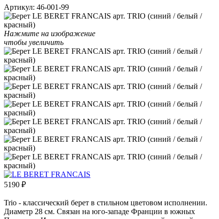
Артикул:
46-001-99
Нажмите на изображение
чтобы увеличить
5190
₽
Trio - классический берет в стильном цветовом исполнении.
Диаметр 28 см. Связан на юго-западе Франции в южных