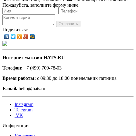
Пожалуйста, заполните форму ниже.
Отправить
Поделиться:
Интернет магазин HATS.RU
Телефон:
+7 (499) 709-78-03
Время работы:
с 09:30 до 18:00 понедельник-пятница
E-mail.
hello@hats.ru
Instagram
Telegram
VK
Информация
Контакты