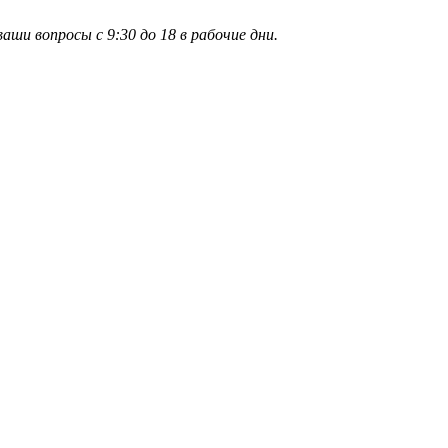
и вопросы с 9:30 до 18 в рабочие дни.