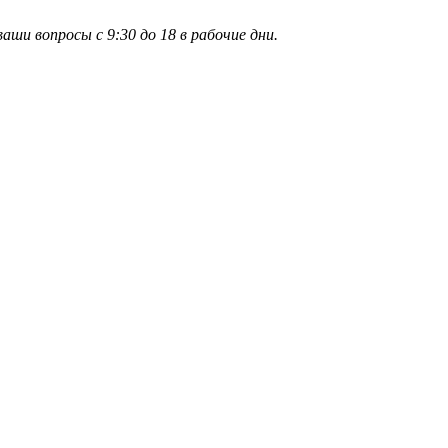
и вопросы с 9:30 до 18 в рабочие дни.