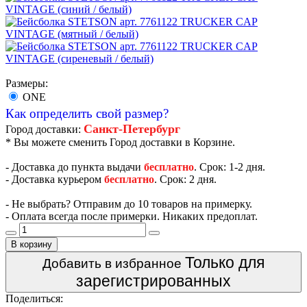
Размеры:
ONE
Как определить свой размер?
Санкт-Петербург
Город доставки:
* Вы можете сменить Город доставки в Корзине.
- Доставка до пункта выдачи
бесплатно
. Срок: 1-2 дня.
- Доставка курьером
бесплатно
. Срок: 2 дня.
- Не выбрать? Отправим до 10 товаров на примерку.
- Оплата всегда после примерки. Никаких предоплат.
В корзину
Только для
Добавить в избранное
зарегистрированных
Поделиться: