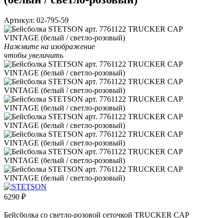
Артикул:
02-795-59
Нажмите на изображение
чтобы увеличить
6290
₽
Бейсболка со светло-розовой сеточкой TRUCKER CAP