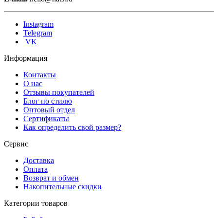
Instagram
Telegram
VK
Информация
Контакты
О нас
Отзывы покупателей
Блог по стилю
Оптовый отдел
Сертификаты
Как определить свой размер?
Сервис
Доставка
Оплата
Возврат и обмен
Накопительные скидки
Категории товаров