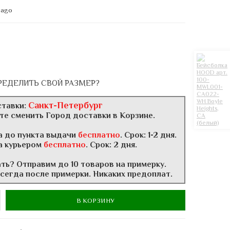
cago
РЕДЕЛИТЬ СВОЙ РАЗМЕР?
Санкт-Петербург
ставки:
те сменить Город доставки в Корзине.
а до пункта выдачи
бесплатно
. Срок: 1-2 дня.
а курьером
бесплатно
. Срок: 2 дня.
ать? Отправим до 10 товаров на примерку.
всегда после примерки. Никаких предоплат.
В КОРЗИНУ