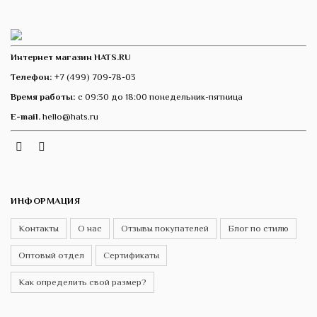
Интернет магазин HATS.RU
Телефон:
+7 (499) 709-78-03
Время работы:
с 09:30 до 18:00 понедельник-пятница
E-mail.
hello@hats.ru
Instagram
Telegram
VK
ИНФОРМАЦИЯ
Контакты
О нас
Отзывы покупателей
Блог по стилю
Оптовый отдел
Сертификаты
Как определить свой размер?