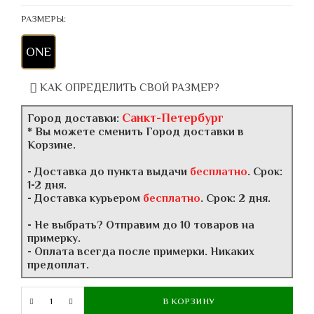
РАЗМЕРЫ:
ONE
КАК ОПРЕДЕЛИТЬ СВОЙ РАЗМЕР?
Санкт-Петербург
Город доставки:
* Вы можете сменить Город доставки в
Корзине.
- Доставка до пункта выдачи
бесплатно
. Срок:
1-2 дня.
- Доставка курьером
бесплатно
. Срок: 2 дня.
- Не выбрать? Отправим до 10 товаров на
примерку.
- Оплата всегда после примерки. Никаких
предоплат.
В КОРЗИНУ