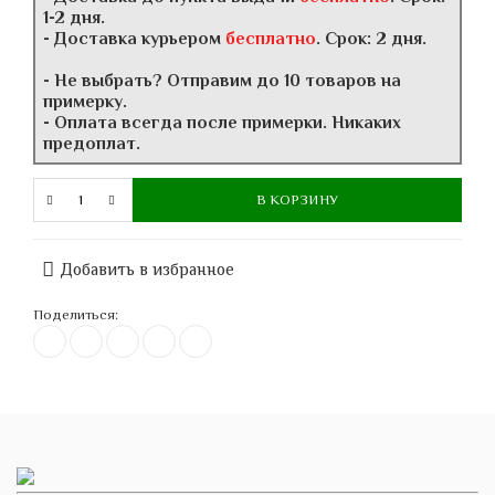
1-2 дня.
- Доставка курьером
бесплатно
. Срок: 2 дня.
- Не выбрать? Отправим до 10 товаров на
примерку.
- Оплата всегда после примерки. Никаких
предоплат.
В КОРЗИНУ
Добавить в избранное
Поделиться: