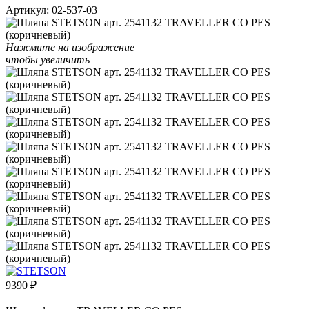
Артикул:
02-537-03
Нажмите на изображение
чтобы увеличить
9390
₽