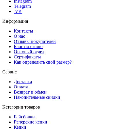
Instagram
Telegram
VK
Информация
Контакты
О нас
Отзывы покупателей
Блог по стилю
Оптовый отдел
Сертификаты
Как определить свой размер?
Сервис
Доставка
Оплата
Возврат и обмен
Накопительные скидки
Категории товаров
Бейсболки
Рэперские кепки
Кепки