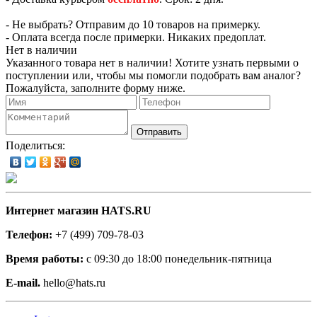
- Не выбрать? Отправим до 10 товаров на примерку.
- Оплата всегда после примерки. Никаких предоплат.
Нет в наличии
Указанного товара нет в наличии! Хотите узнать первыми о
поступлении или, чтобы мы помогли подобрать вам аналог?
Пожалуйста, заполните форму ниже.
Отправить
Поделиться:
Интернет магазин HATS.RU
Телефон:
+7 (499) 709-78-03
Время работы:
с 09:30 до 18:00 понедельник-пятница
E-mail.
hello@hats.ru