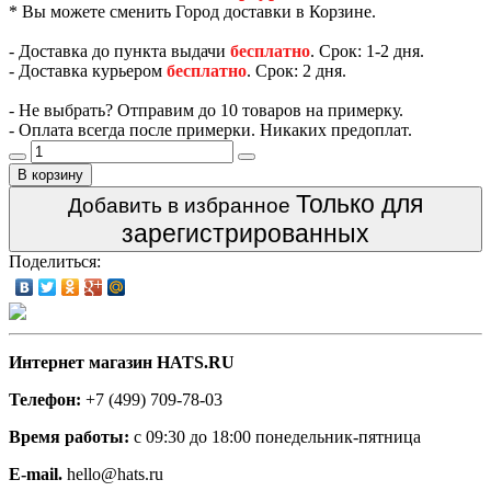
* Вы можете сменить Город доставки в Корзине.
- Доставка до пункта выдачи
бесплатно
. Срок: 1-2 дня.
- Доставка курьером
бесплатно
. Срок: 2 дня.
- Не выбрать? Отправим до 10 товаров на примерку.
- Оплата всегда после примерки. Никаких предоплат.
В корзину
Только для
Добавить в избранное
зарегистрированных
Поделиться:
Интернет магазин HATS.RU
Телефон:
+7 (499) 709-78-03
Время работы:
с 09:30 до 18:00 понедельник-пятница
E-mail.
hello@hats.ru