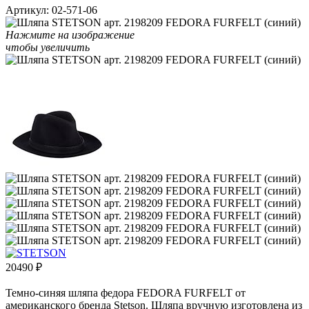
Артикул:
02-571-06
Нажмите на изображение
чтобы увеличить
20490
₽
Темно-синяя шляпа федора FEDORA FURFELT от
американского бренда Stetson. Шляпа вручную изготовлена из