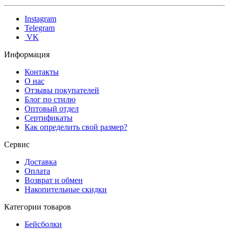
Instagram
Telegram
VK
Информация
Контакты
О нас
Отзывы покупателей
Блог по стилю
Оптовый отдел
Сертификаты
Как определить свой размер?
Сервис
Доставка
Оплата
Возврат и обмен
Накопительные скидки
Категории товаров
Бейсболки