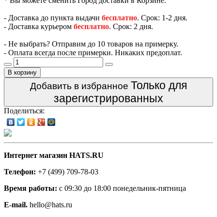
* Вы можете сменить Город доставки в Корзине.
- Доставка до пункта выдачи
бесплатно
. Срок: 1-2 дня.
- Доставка курьером
бесплатно
. Срок: 2 дня.
- Не выбрать? Отправим до 10 товаров на примерку.
- Оплата всегда после примерки. Никаких предоплат.
В корзину
Только для
Добавить в избранное
зарегистрированных
Поделиться:
Интернет магазин HATS.RU
Телефон:
+7 (499) 709-78-03
Время работы:
с 09:30 до 18:00 понедельник-пятница
E-mail.
hello@hats.ru