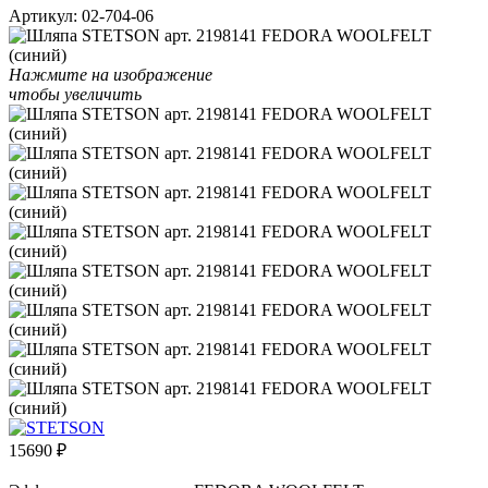
Артикул:
02-704-06
Нажмите на изображение
чтобы увеличить
15690
₽