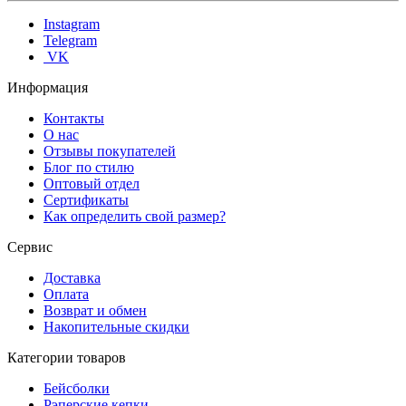
Instagram
Telegram
VK
Информация
Контакты
О нас
Отзывы покупателей
Блог по стилю
Оптовый отдел
Сертификаты
Как определить свой размер?
Сервис
Доставка
Оплата
Возврат и обмен
Накопительные скидки
Категории товаров
Бейсболки
Рэперские кепки