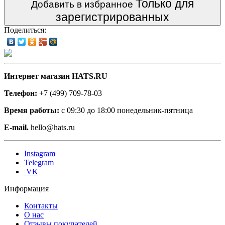
Только для
Добавить в избранное
зарегистрированных
Поделиться:
Интернет магазин HATS.RU
Телефон:
+7 (499) 709-78-03
Время работы:
с 09:30 до 18:00 понедельник-пятница
E-mail.
hello@hats.ru
Instagram
Telegram
VK
Информация
Контакты
О нас
Отзывы покупателей