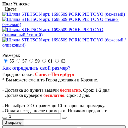
Пол:
Унисекс
Цвета:
Размеры:
55
57
59
61
63
Как определить свой размер?
Санкт-Петербург
Город доставки:
* Вы можете сменить Город доставки в Корзине.
- Доставка до пункта выдачи
бесплатно
. Срок: 1-2 дня.
- Доставка курьером
бесплатно
. Срок: 2 дня.
- Не выбрать? Отправим до 10 товаров на примерку.
- Оплата всегда после примерки. Никаких предоплат.
В корзину