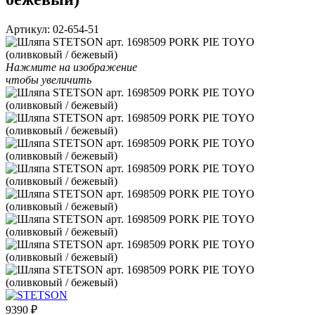
Артикул:
02-654-51
Нажмите на изображение
чтобы увеличить
9390
₽