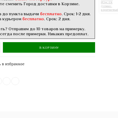
те сменить Город доставки в Корзине.
а до пункта выдачи
бесплатно
. Срок: 1-2 дня.
а курьером
бесплатно
. Срок: 2 дня.
ать? Отправим до 10 товаров на примерку.
всегда после примерки. Никаких предоплат.
В КОРЗИНУ
 в избранное