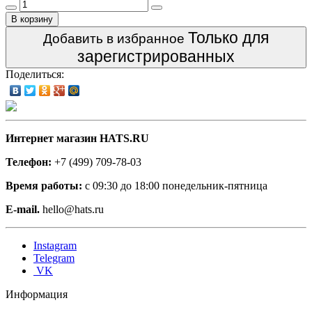
В корзину
Только для
Добавить в избранное
зарегистрированных
Поделиться:
Интернет магазин HATS.RU
Телефон:
+7 (499) 709-78-03
Время работы:
с 09:30 до 18:00 понедельник-пятница
E-mail.
hello@hats.ru
Instagram
Telegram
VK
Информация