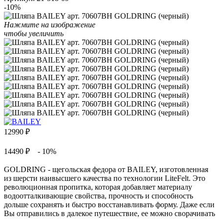
-10%
Нажмите на изображение
чтобы увеличить
12990
₽
14490 ₽
- 10%
GOLDRING - щегольская федора от BAILEY, изготовленная
из шерсти наивысшего качества по технологии LiteFelt. Это
революционная пропитка, которая добавляет материалу
водоотталкивающие свойства, прочность и способность
дольше сохранять и быстро восстанавливать форму. Даже если
Вы отправились в далекое путешествие, ее можно сворачивать