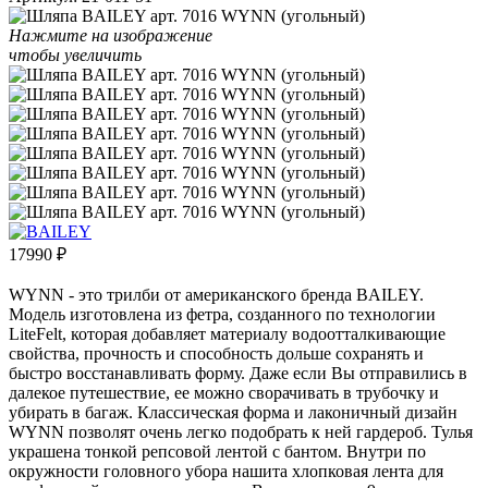
Нажмите на изображение
чтобы увеличить
17990
₽
WYNN - это трилби от американского бренда BAILEY.
Модель изготовлена из фетра, созданного по технологии
LiteFelt, которая добавляет материалу водоотталкивающие
свойства, прочность и способность дольше сохранять и
быстро восстанавливать форму. Даже если Вы отправились в
далекое путешествие, ее можно сворачивать в трубочку и
убирать в багаж. Классическая форма и лаконичный дизайн
WYNN позволят очень легко подобрать к ней гардероб. Тулья
украшена тонкой репсовой лентой с бантом. Внутри по
окружности головного убора нашита хлопковая лента для