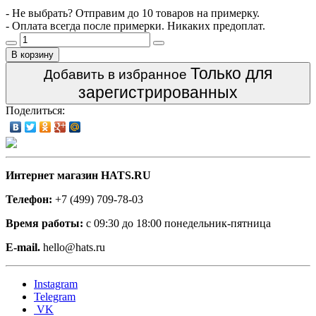
- Не выбрать? Отправим до 10 товаров на примерку.
- Оплата всегда после примерки. Никаких предоплат.
В корзину
Только для
Добавить в избранное
зарегистрированных
Поделиться:
Интернет магазин HATS.RU
Телефон:
+7 (499) 709-78-03
Время работы:
с 09:30 до 18:00 понедельник-пятница
E-mail.
hello@hats.ru
Instagram
Telegram
VK